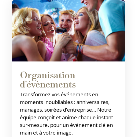
Organisation
d'évènements
Transformez vos événements en
moments inoubliables : anniversaires,
mariages, soirées d’entreprise… Notre
équipe conçoit et anime chaque instant
sur-mesure, pour un événement clé en
main et à votre image.