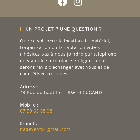
UN PROJET ? UNE QUESTION ?
Que ce soit pour la location de matériel,
l’organisation ou la captation vidéo,
n’hésitez pas à nous joindre par téléphone
ou via notre formulaire en ligne : nous
serons ravis d’échanger avec vous et de
concrétiser vos idées.
Adresse :
43 Rue du haut fief - 85610 CUGAND
Mobile :
07 59 63 08 08
E-mail :
hadevents@gmail.com