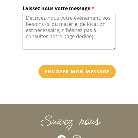
Laissez nous votre message
*
ENVOYER MON MESSAGE
Suivez-nous