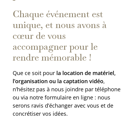
Chaque événement est
unique, et nous avons à
cœur de vous
accompagner pour le
rendre mémorable !
Que ce soit pour
la location de matériel,
l’organisation ou la captation vidéo
,
n’hésitez pas à nous joindre par téléphone
ou via notre formulaire en ligne : nous
serons ravis d’échanger avec vous et de
concrétiser vos idées.