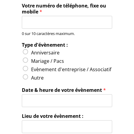
Votre numéro de téléphone, fixe ou
mobile
*
0 sur 10 caractères maximum.
Type d'évènement :
Anniversaire
Mariage / Pacs
Evènement d'entreprise / Associatif
Autre
Date & heure de votre évènement
*
Lieu de votre évènement :