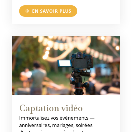
EN SAVOIR PLUS
Captation vidéo
Immortalisez vos événements —
anniversaires, mariages, soirées