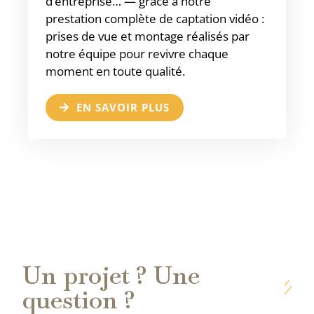
d’entreprise… — grâce à notre
prestation complète de captation vidéo :
prises de vue et montage réalisés par
notre équipe pour revivre chaque
moment en toute qualité.
EN SAVOIR PLUS
Un projet ? Une
question ?