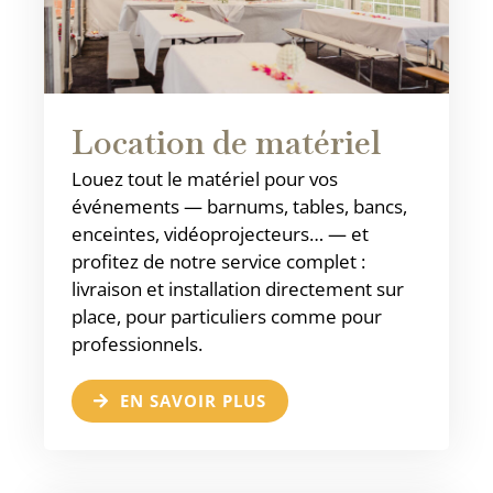
Location de matériel
Louez tout le matériel pour vos
événements — barnums, tables, bancs,
enceintes, vidéoprojecteurs… — et
profitez de notre service complet :
livraison et installation directement sur
place, pour particuliers comme pour
professionnels.
EN SAVOIR PLUS